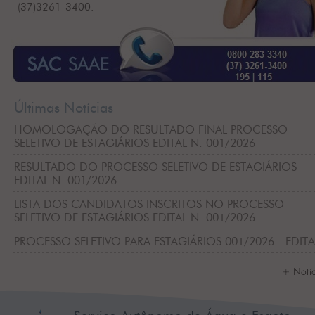
(37)3261-3400.
Últimas Notícias
HOMOLOGAÇÃO DO RESULTADO FINAL PROCESSO
SELETIVO DE ESTAGIÁRIOS EDITAL N. 001/2026
RESULTADO DO PROCESSO SELETIVO DE ESTAGIÁRIOS
EDITAL N. 001/2026
LISTA DOS CANDIDATOS INSCRITOS NO PROCESSO
SELETIVO DE ESTAGIÁRIOS EDITAL N. 001/2026
PROCESSO SELETIVO PARA ESTAGIÁRIOS 001/2026 - EDITA