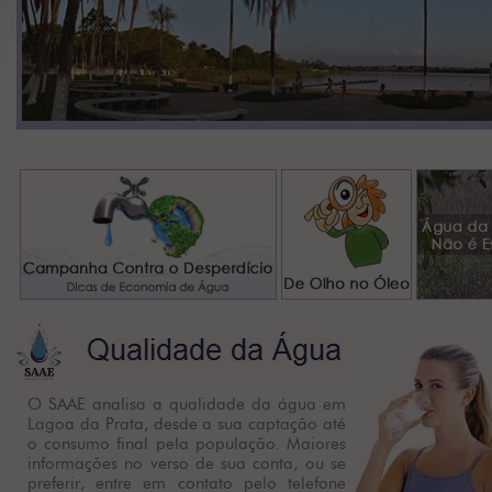
O SAAE analisa a qualidade da água em
Lagoa da Prata, desde a sua captação até
o consumo final pela população. Maiores
informações no verso de sua conta, ou se
preferir, entre em contato pelo telefone